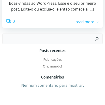
Boas-vindas ao WordPress. Esse é o seu primeiro
post. Edite-o ou exclua-o, e então comece a […]
0
read more
Pesquisar
Posts recentes
Publicações
Olá, mundo!
Comentários
Nenhum comentário para mostrar.