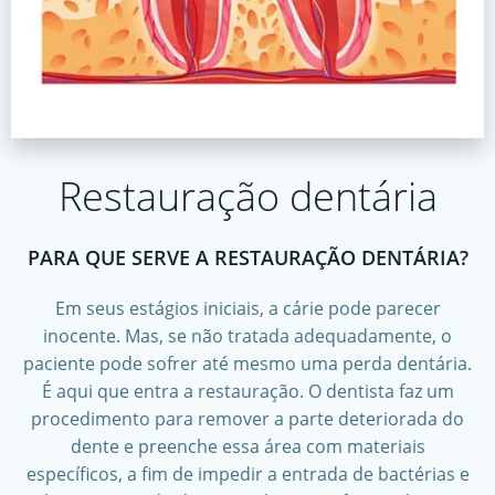
Restauração dentária
PARA QUE SERVE A RESTAURAÇÃO DENTÁRIA?
Em seus estágios iniciais, a cárie pode parecer
inocente. Mas, se não tratada adequadamente, o
paciente pode sofrer até mesmo uma perda dentária.
É aqui que entra a restauração. O dentista faz um
procedimento para remover a parte deteriorada do
dente e preenche essa área com materiais
específicos, a fim de impedir a entrada de bactérias e