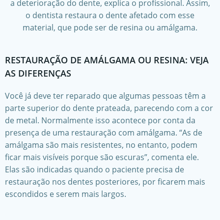
a deterioração do dente, explica o profissional. Assim,
o dentista restaura o dente afetado com esse
material, que pode ser de resina ou amálgama.
RESTAURAÇÃO DE AMÁLGAMA OU RESINA: VEJA
AS DIFERENÇAS
Você já deve ter reparado que algumas pessoas têm a
parte superior do dente prateada, parecendo com a cor
de metal. Normalmente isso acontece por conta da
presença de uma restauração com amálgama. “As de
amálgama são mais resistentes, no entanto, podem
ficar mais visíveis porque são escuras”, comenta ele.
Elas são indicadas quando o paciente precisa de
restauração nos dentes posteriores, por ficarem mais
escondidos e serem mais largos.