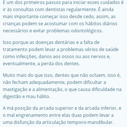
E um dos primeiros passos para iniciar esses cuidados é
ir às consultas com dentistas regularmente. É ainda
mais importante começar isso desde cedo, assim, as
crianças podem se acostumar com os hábitos diários
necessários e evitar problemas odontológicos.
Isso porque as doenças dentárias e a falta de
tratamento podem levar a problemas sérios de saúde
como infecções, danos aos ossos ou aos nervos e,
eventualmente, a perda dos dentes.
Muito mais do que isso, dentes que não ocluem, isso é,
não fecham adequadamente, podem dificultar a
mastigação e a alimentação, o que causa dificuldade na
digestão e mau hálito.
A má posição da arcada superior e da arcada inferior, e
o mal engrenamento entre elas duas podem levar a
uma disfunção da articulação temporo-mandibular.