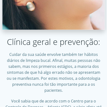
Clínica geral e prevenção:
Cuidar da sua saúde envolve também ter hábitos
diários de limpeza bucal. Afinal, muitas pessoas não
sabem, mas nos primeiros estágios, a maioria dos
sintomas de que há algo errado não se apresentam
ou se manifestam. Por estes motivos, a odontologia
preventiva nunca foi tão importante para a os
pacientes.
Você sabia que de acordo com o Centro para o